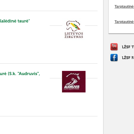
Tarptautinė 
Tarptautinė