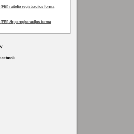
(FEI) raitelio registracijos forma
 (FEI) žirgo registracijos forma