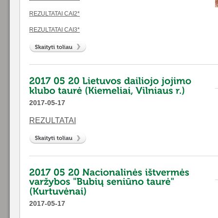
REZULTATAI CAI2*
REZULTATAI CAI3*
2017-05-17
REZULTATAI
2017-05-17