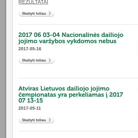
REZULTATAI
2017-05-16
2017-05-11