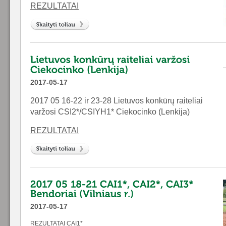
REZULTATAI
2017-05-17
2017 05 16-22 ir 23-28 Lietuvos konkūrų raiteliai
varžosi CSI2*/CSIYH1* Ciekocinko (Lenkija)
REZULTATAI
2017-05-17
REZULTATAI CAI1*